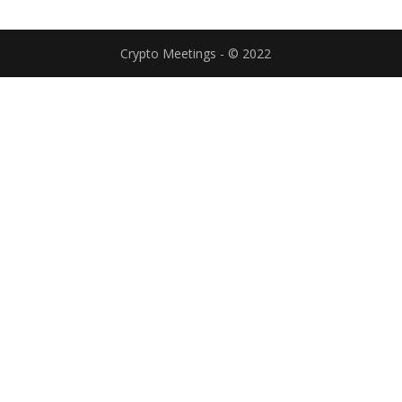
Crypto Meetings - © 2022