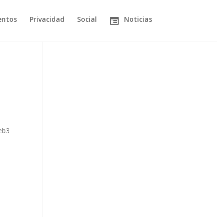
entos
Privacidad
Social
Noticias
Web3