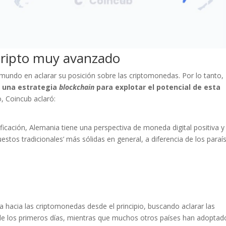
cripto muy avanzado
 mundo en aclarar su posición sobre las criptomonedas. Por lo tanto,
r una estrategia
blockchain
para explotar el potencial de esta
, Coincub aclaró:
ficación, Alemania tiene una perspectiva de moneda digital positiva y
estos tradicionales’ más sólidas en general, a diferencia de los paraí
a hacia las criptomonedas desde el principio, buscando aclarar las
de los primeros días, mientras que muchos otros países han adoptad