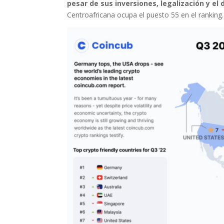
pesar de sus inversiones, legalización y el 
Centroafricana ocupa el puesto 55 en el ranking.