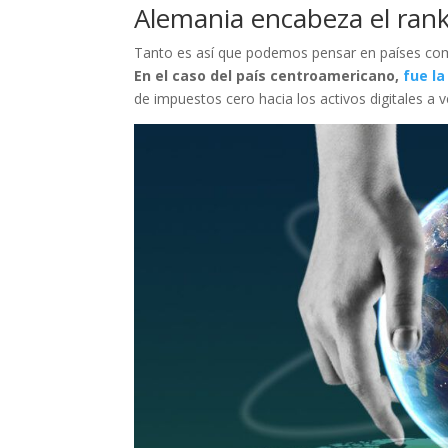
Alemania encabeza el ran
Tanto es así que podemos pensar en países com
En el caso del país centroamericano,
fue la
de impuestos cero hacia los activos digitales a 