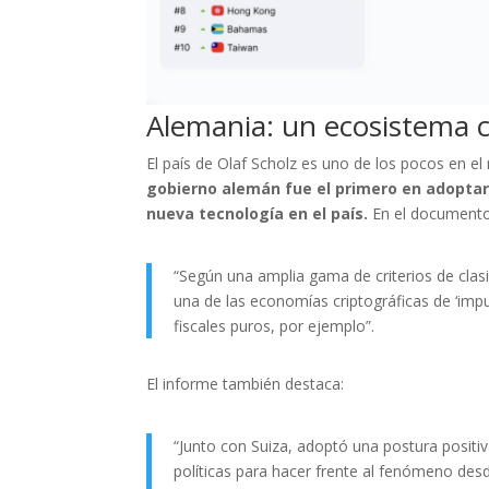
Alemania: un ecosistema 
El país de Olaf Scholz es uno de los pocos en el
gobierno alemán fue el primero en adopta
nueva tecnología en el país.
En el documento
“Según una amplia gama de criterios de clasi
una de las economías criptográficas de ‘impu
fiscales puros, por ejemplo”.
El informe también destaca:
“Junto con Suiza, adoptó una postura positiv
políticas para hacer frente al fenómeno des