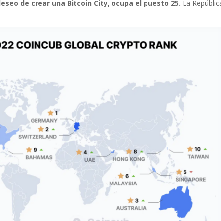
deseo de crear una Bitcoin City, ocupa el puesto 25.
La Repúblic