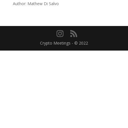
Author: Mathew Di Salvo
Crypto Meetings - © 2022