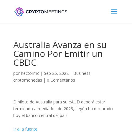
Australia Avanza en su
Camino Por Emitir un
CBDC
por
hectormc
|
Sep 26, 2022
|
Business
,
criptomonedas
|
0 Comentarios
El piloto de Australia para su eAUD deberá estar
terminado a mediados de 2023, según ha declarado
hoy el banco central del país.
Ir a la fuente