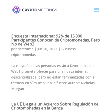
Encuesta Internacional: 92% de 15.000
Participantes Conocen de Criptomonedas, Pero
No de Web3
por
hectormc
|
Jun 28, 2023
|
Business
,
criptomonedas
La mayoría de las personas están a favor de lo que
Web3 promete ofrecer para una nueva internet
descentralizada, pero no están familiarizadas con el
término en sí mismo. Ir a la fuente Author: Nicholas
Morgan
La UE Llega a un Acuerdo Sobre Regulación de
Criptomonedas en la Banca