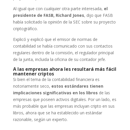
Al igual que con cualquier otra parte interesada,
el
presidente de FASB, Richard Jones
, dijo que FASB
había solicitado la opinión de la SEC sobre su proyecto
criptográfico.
Explicó y explicó que el emisor de normas de
contabilidad se había comunicado con sus contactos
regulares dentro de la comisión, el regulador principal
de la junta, incluida la oficina de su contador jefe.
A las empresas ahora les resultará más fácil
mantener criptos
Si bien el tema de la contabilidad financiera es
notoriamente seco,
estos estándares tienen
implicaciones significativas en los libros
de las
empresas que poseen activos digitales. Por un lado, es
más probable que las empresas incluyan cripto en sus
libros, ahora que se ha establecido un estándar
razonable, según un experto.