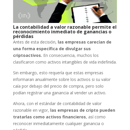
La contabilidad a valor razonable permite el
reconocimiento inmediato de ganancias o
pérdidas
Antes de esta decisión,
las empresas carecían de
una forma específica de divulgar sus
criptoactivos.
En consecuencia, muchos los
clasificaron como activos intangibles de vida indefinida.
Sin embargo, esto requería que estas empresas
informaran anualmente sobre los activos si su valor
caía por debajo del precio de compra, pero solo
podían registrar una ganancia al vender un activo.
Ahora, con el estándar de contabilidad de valor
razonable en vigor,
las empresas de cripto pueden
tratarlas como activos financieros
, así como
reconocer inmediatamente cualquier ganancia o