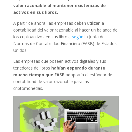
valor razonable al mantener existencias de
activos en sus libros.
A partir de ahora, las empresas deben utilizar la
contabilidad del valor razonable al hacer un balance de
los criptoactivos en sus libros,
según
la Junta de
Normas de Contabilidad Financiera (FASB) de Estados
Unidos.
Las empresas que poseen activos digitales y sus
tenedores de libros
habían esperado durante
mucho tiempo que FASB
adoptaría el estándar de
contabilidad de valor razonable para las
criptomonedas.