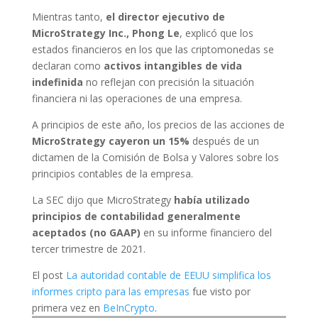
Mientras tanto,
el director ejecutivo de
MicroStrategy Inc., Phong Le
, explicó que los
estados financieros en los que las criptomonedas se
declaran como
activos intangibles de vida
indefinida
no reflejan con precisión la situación
financiera ni las operaciones de una empresa.
A principios de este año, los precios de las acciones de
MicroStrategy cayeron un 15%
después de un
dictamen de la Comisión de Bolsa y Valores sobre los
principios contables de la empresa.
La SEC dijo que MicroStrategy
había utilizado
principios de contabilidad generalmente
aceptados (no GAAP)
en su informe financiero del
tercer trimestre de 2021.
El post
La autoridad contable de EEUU simplifica los
informes cripto para las empresas
fue visto por
primera vez en
BeInCrypto
.