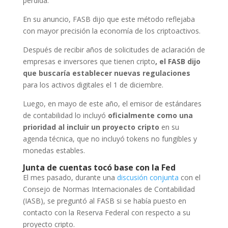
pérdida.
En su anuncio, FASB dijo que este método reflejaba
con mayor precisión la economía de los criptoactivos.
Después de recibir años de solicitudes de aclaración de
empresas e inversores que tienen cripto
, el FASB dijo
que buscaría establecer nuevas regulaciones
para los activos digitales el 1 de diciembre.
Luego, en mayo de este año, el emisor de estándares
de contabilidad lo incluyó
oficialmente como una
prioridad al incluir un proyecto cripto
en su
agenda técnica, que no incluyó tokens no fungibles y
monedas estables.
Junta de cuentas tocó base con la Fed
El mes pasado, durante una
discusión conjunta
con el
Consejo de Normas Internacionales de Contabilidad
(IASB), se preguntó al FASB si se había puesto en
contacto con la Reserva Federal con respecto a su
proyecto cripto.