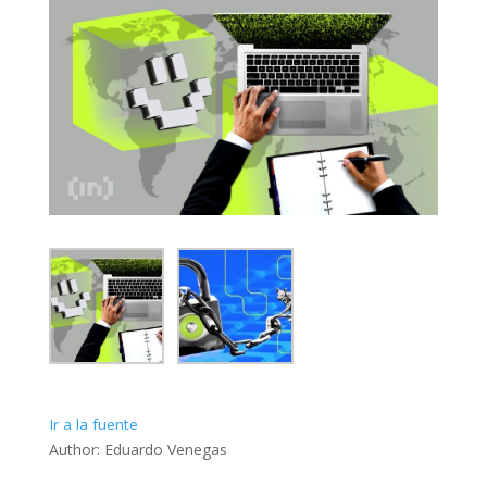
Ir a la fuente
Author: Eduardo Venegas