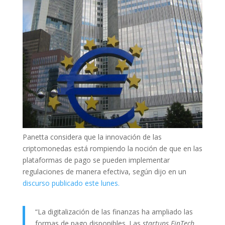
Panetta considera que la innovación de las
criptomonedas está rompiendo la noción de que en las
plataformas de pago se pueden implementar
regulaciones de manera efectiva, según dijo en un
discurso publicado este lunes.
“La digitalización de las finanzas ha ampliado las
formas de pago disponibles. Las
startups FinTech