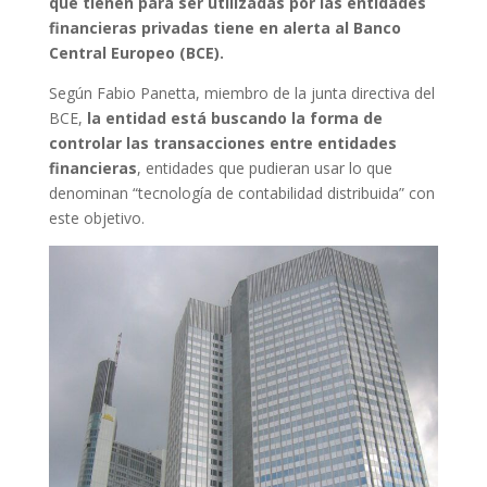
que tienen para ser utilizadas por las entidades
financieras privadas tiene en alerta al Banco
Central Europeo (BCE).
Según Fabio Panetta, miembro de la junta directiva del
BCE,
la entidad está buscando la forma de
controlar las transacciones entre entidades
financieras
, entidades que pudieran usar lo que
denominan “tecnología de contabilidad distribuida” con
este objetivo.