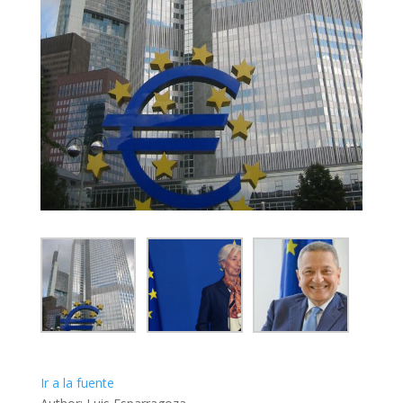
Ir a la fuente