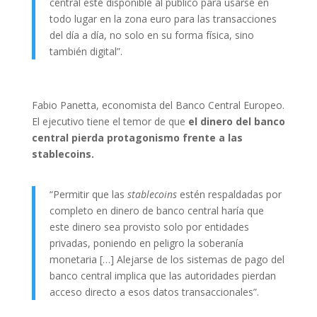
central esté disponible al público para usarse en
todo lugar en la zona euro para las transacciones
del día a día, no solo en su forma física, sino
también digital”.
Fabio Panetta, economista del Banco Central Europeo.
El ejecutivo tiene el temor de que
el dinero del banco
central pierda protagonismo frente a las
stablecoins.
“Permitir que las
stablecoins
estén respaldadas por
completo en dinero de banco central haría que
este dinero sea provisto solo por entidades
privadas, poniendo en peligro la soberanía
monetaria […] Alejarse de los sistemas de pago del
banco central implica que las autoridades pierdan
acceso directo a esos datos transaccionales”.