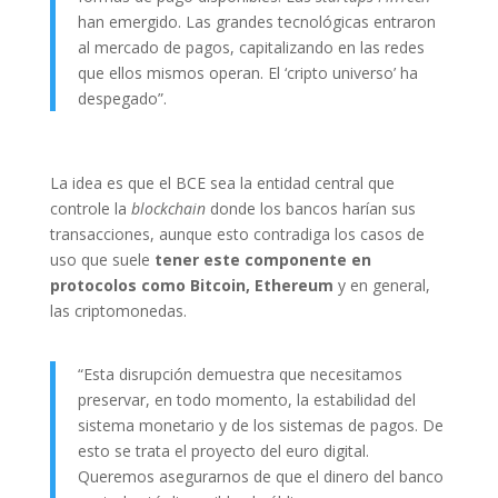
han emergido. Las grandes tecnológicas entraron
al mercado de pagos, capitalizando en las redes
que ellos mismos operan. El ‘cripto universo’ ha
despegado”.
La idea es que el BCE sea la entidad central que
controle la
blockchain
donde los bancos harían sus
transacciones, aunque esto contradiga los casos de
uso que suele
tener este componente en
protocolos como Bitcoin, Ethereum
y en general,
las criptomonedas.
“Esta disrupción demuestra que necesitamos
preservar, en todo momento, la estabilidad del
sistema monetario y de los sistemas de pagos. De
esto se trata el proyecto del euro digital.
Queremos asegurarnos de que el dinero del banco