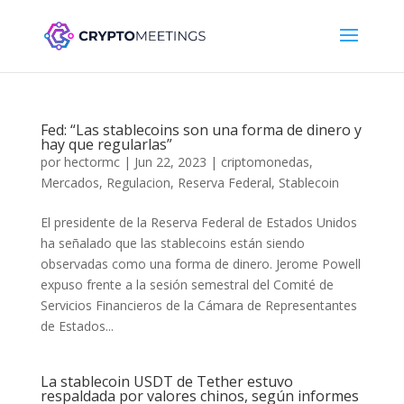
Fed: “Las stablecoins son una forma de dinero y
hay que regularlas”
por
hectormc
|
Jun 22, 2023
|
criptomonedas
,
Mercados
,
Regulacion
,
Reserva Federal
,
Stablecoin
El presidente de la Reserva Federal de Estados Unidos
ha señalado que las stablecoins están siendo
observadas como una forma de dinero. Jerome Powell
expuso frente a la sesión semestral del Comité de
Servicios Financieros de la Cámara de Representantes
de Estados...
La stablecoin USDT de Tether estuvo
respaldada por valores chinos, según informes