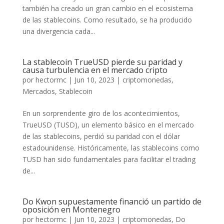
también ha creado un gran cambio en el ecosistema
de las stablecoins. Como resultado, se ha producido
una divergencia cada...
La stablecoin TrueUSD pierde su paridad y
causa turbulencia en el mercado cripto
por
hectormc
|
Jun 10, 2023
|
criptomonedas
,
Mercados
,
Stablecoin
En un sorprendente giro de los acontecimientos,
TrueUSD (TUSD), un elemento básico en el mercado
de las stablecoins, perdió su paridad con el dólar
estadounidense. Históricamente, las stablecoins como
TUSD han sido fundamentales para facilitar el trading
de...
Do Kwon supuestamente financió un partido de
oposición en Montenegro
por
hectormc
|
Jun 10, 2023
|
criptomonedas
,
Do