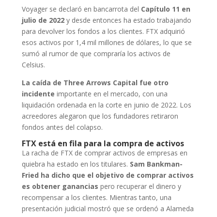
Voyager se declaró en bancarrota del
Capítulo 11 en
julio de 2022
y desde entonces ha estado trabajando
para devolver los fondos a los clientes. FTX adquirió
esos activos por 1,4 mil millones de dólares, lo que se
sumó al rumor de que compraría los activos de
Celsius.
La caída de Three Arrows Capital fue otro
incidente
importante en el mercado, con una
liquidación ordenada en la corte en junio de 2022. Los
acreedores alegaron que los fundadores retiraron
fondos antes del colapso.
FTX está en fila para la compra de activos
La racha de FTX de comprar activos de empresas en
quiebra ha estado en los titulares.
Sam Bankman-
Fried ha dicho que el objetivo de comprar activos
es obtener ganancias
pero recuperar el dinero y
recompensar a los clientes. Mientras tanto, una
presentación judicial mostró que se ordenó a Alameda