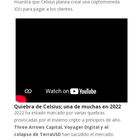
muestra que Celsius planea crear una criptomoneda
IOU para pagar a los clientes.
Quiebra de Celsius; una de muchas en 2022
2022 ha estado marcado por varias quiebras
provocadas por el invierno cripto a principios de año.
Three Arrows Capital, Voyager Digital y el
colapso de TerraUSD
han sacudido el mercado.