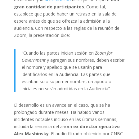
gran cantidad de participantes
. Como tal,
establece que puede haber un retraso en la sala de
espera antes de que se ofrezca la admisión a la
audiencia. Con respecto a las reglas de la reunión de
Zoom, la presentación dice:
“Cuando las partes inician sesión en
Zoom for
Government
y agregan sus nombres, deben escribir
el nombre y apellido que se usarán para
identificarlos en la Audiencia. Las partes que
escriban solo su primer nombre, un apodo o
iniciales no serán admitidas en la Audiencia”.
El desarrollo es un avance en el caso, que se ha
prolongado durante meses. Ha habido varios
incidentes notables incluso en las últimas semanas,
incluida la renuncia del ahora
ex director ejecutivo
Alex Mashinsky
. El audio filtrado obtenido por CNBC