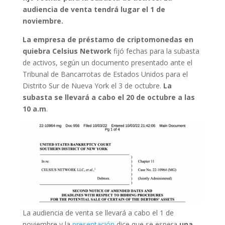
audiencia de venta tendrá lugar el 1 de
noviembre.
La empresa de préstamo de criptomonedas en
quiebra Celsius Network
fijó fechas para la subasta
de activos, según un documento presentado ante el
Tribunal de Bancarrotas de Estados Unidos para el
Distrito Sur de Nueva York el 3 de octubre.
La
subasta se llevará a cabo el 20 de octubre a las
10 a.m
.
La audiencia de venta se llevará a cabo el 1 de
noviembre y la
presentación
dice que se espera
una