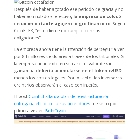
Después de haber agotado ese período de gracia y no
haber acumulado el efectivo
, la empresa se colocó
en un importante agujero negro financiero
. Según
CoinFLEX, “este cliente no cumplió con sus
obligaciones”.
La empresa ahora tiene la intención de perseguir a Ver
por 84 millones de dólares a través de los tribunales. Si
la empresa tiene éxito en su caso, el valor de
su
ganancia debería acumularse en el token rvUSD
menos los costos legales. Por lo tanto, los inversores
ordinarios observarán el caso con interés.
El post
CoinFLEX lanza plan de reestructuración,
entregaría el control a sus acreedores
fue visto por
primera vez en
BeInCrypto
.