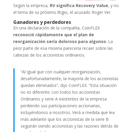
Según la empresa,
RV significa Recovery Value
, y no
el tema de su próximo litigio, el acusado Roger Ver.
Ganadores y perdedores
En una declaración de la compañía, CoinFLEX
reconoció rápidamente que el plan de
reorganización sería doloroso para algunos
. La
peor parte de esa miseria parecería recaer sobre las
cabezas de los accionistas ordinarios.
“Al igual que con cualquier reorganización,
desafortunadamente, la mayoría de los accionistas
quedan eliminados”, dijo CoinFLEX. “Esta situación
no es diferente; con todos los accionistas
Ordinarios y serie A existentes de la empresa
perdiendo sus participaciones accionarias,
incluyéndonos a nosotros. Verá a medida que lea
más adelante que los accionistas de la serie B
seguirán siendo accionistas y las razones detrás de