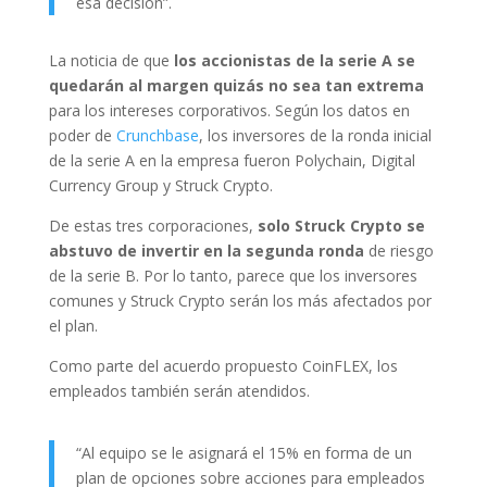
esa decisión”.
La noticia de que
los accionistas de la serie A se
quedarán al margen quizás no sea tan extrema
para los intereses corporativos. Según los datos en
poder de
Crunchbase
, los inversores de la ronda inicial
de la serie A en la empresa fueron Polychain, Digital
Currency Group y Struck Crypto.
De estas tres corporaciones,
solo Struck Crypto se
abstuvo de invertir en la segunda ronda
de riesgo
de la serie B. Por lo tanto, parece que los inversores
comunes y Struck Crypto serán los más afectados por
el plan.
Como parte del acuerdo propuesto CoinFLEX, los
empleados también serán atendidos.
“Al equipo se le asignará el 15% en forma de un
plan de opciones sobre acciones para empleados