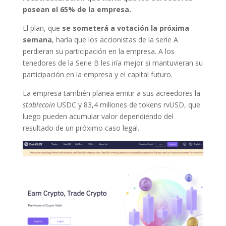
posean el 65% de la empresa.
El plan, que
se someterá a votación la próxima
semana
, haría que los accionistas de la serie A
perdieran su participación en la empresa. A los
tenedores de la Serie B les iría mejor si mantuvieran su
participación en la empresa y el capital futuro.
La empresa también planea emitir a sus acreedores la
stablecoin
USDC y 83,4 millones de tokens rvUSD, que
luego pueden acumular valor dependiendo del
resultado de un próximo caso legal.