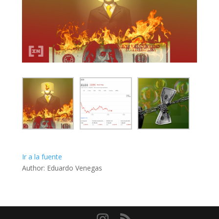
Ir a la fuente
Author: Eduardo Venegas