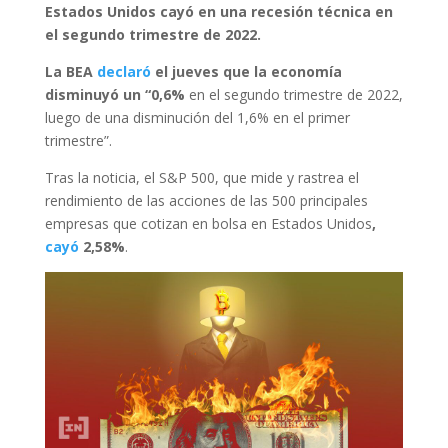
Estados Unidos cayó en una recesión técnica en
el segundo trimestre de 2022.
La BEA
declaró
el jueves que la economía
disminuyó un “0,6%
en el segundo trimestre de 2022,
luego de una disminución del 1,6% en el primer
trimestre”.
Tras la noticia, el S&P 500, que mide y rastrea el
rendimiento de las acciones de las 500 principales
empresas que cotizan en bolsa en Estados Unidos
,
cayó
2,58%
.