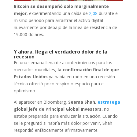
Bitcoin se desempeñó solo marginalmente
mejor
, experimentando una caída de
2,08
durante el
mismo período para arrastrar el activo digital
nuevamente por debajo de la línea de resistencia de
19,000 dólares.
Y ahora, llega el verdadero dolor de la
recesión
En una semana llena de acontecimientos para los
mercados mundiales,
la confirmación final de que
Estados Unidos
ya había entrado en una recesión
técnica ofreció poco respiro o espacio para el
optimismo.
Al aparecer en Bloomberg,
Seema Shah,
estratega
global jefe de Principal Global Investors,
no
estaba preparada para endulzar la situación. Cuando
se le preguntó si habría más dolor por venir, Shah
respondió enfáticamente afirmativamente.