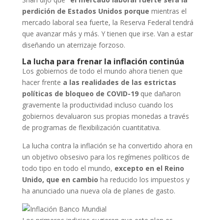
perdición de Estados Unidos porque
mientras el
mercado laboral sea fuerte, la Reserva Federal tendrá
que avanzar más y más. Y tienen que irse. Van a estar
diseñando un aterrizaje forzoso.
La lucha para frenar la inflación continúa
Los gobiernos de todo el mundo ahora tienen que
hacer frente
a las realidades de las estrictas
políticas de bloqueo de COVID-19
que dañaron
gravemente la productividad incluso cuando los
gobiernos devaluaron sus propias monedas a través
de programas de flexibilización cuantitativa.
La lucha contra la inflación se ha convertido ahora en
un objetivo obsesivo para los regímenes políticos de
todo tipo en todo el mundo,
excepto en el Reino
Unido, que en cambio
ha reducido los impuestos y
ha anunciado una nueva ola de planes de gasto.