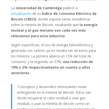
La
Universidad de Cambridge
publicó
la
actualización
de su
Índice de Consumo Eléctrico de
Bitcoin (CBECI)
, donde expone varias estadísticas
sobre la minería de Bitcoin, resaltando que
la energía
nuclear y el gas metano son cada vez más
relevantes para esta industria.
Según especifican, el uso de energía hidroeléctrica y
generada con carbón, ya no resulta tan atractivo para
los mineros. La primera abarca un 15% del total de
consumo, y la segunda, un 37%;
una reducción de
19% y 3% respectivamente en cuanto a años
anteriores.
“Conceptos y desarrollos interesantes están
emergiendo en la minería de Bitcoin. Estos van
desde recuperar el calor residual a usar gas
residual, o usar la minería de Bitcoin como un