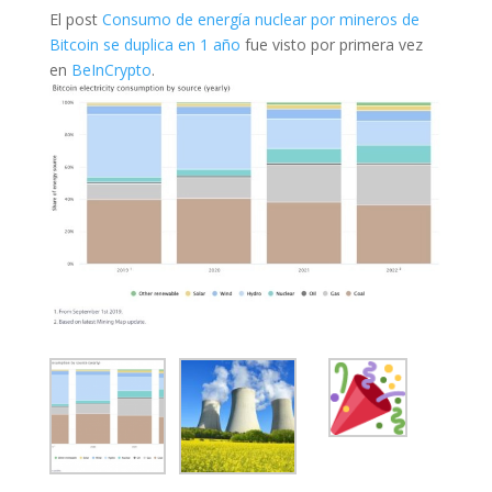
El post
Consumo de energía nuclear por mineros de
Bitcoin se duplica en 1 año
fue visto por primera vez
en
BeInCrypto
.