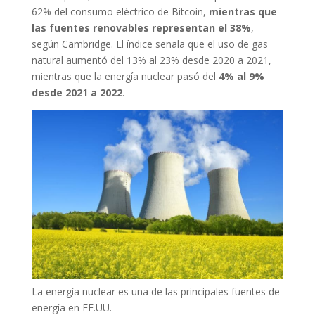
62% del consumo eléctrico de Bitcoin,
mientras que
las fuentes renovables representan el 38%
,
según Cambridge. El índice señala que el uso de gas
natural aumentó del 13% al 23% desde 2020 a 2021,
mientras que la energía nuclear pasó del
4% al 9%
desde 2021 a 2022
.
La energía nuclear es una de las principales fuentes de
energía en EE.UU.