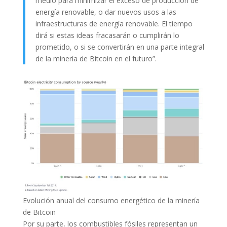
medio para minimizar el exceso de producción de
energía renovable, o dar nuevos usos a las
infraestructuras de energía renovable. El tiempo
dirá si estas ideas fracasarán o cumplirán lo
prometido, o si se convertirán en una parte integral
de la minería de Bitcoin en el futuro”.
Evolución anual del consumo energético de la minería
de Bitcoin
Por su parte, los combustibles fósiles representan un