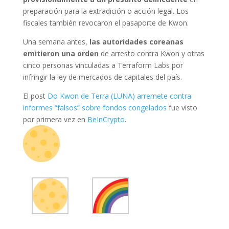
preparación para la extradición o acción legal. Los
fiscales también revocaron el pasaporte de Kwon.
Una semana antes,
las autoridades coreanas
emitieron una orden
de arresto contra Kwon y otras
cinco personas vinculadas a Terraform Labs por
infringir la ley de mercados de capitales del país.
El post
Do Kwon de Terra (LUNA) arremete contra
informes “falsos” sobre fondos congelados
fue visto
por primera vez en
BeInCrypto
.