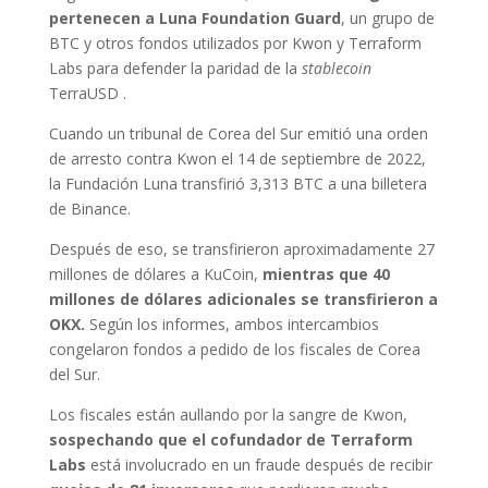
pertenecen a Luna Foundation Guard
, un grupo de
BTC y otros fondos utilizados por Kwon y Terraform
Labs para defender la paridad de la
stablecoin
TerraUSD .
Cuando un tribunal de Corea del Sur emitió una orden
de arresto contra Kwon el 14 de septiembre de 2022,
la Fundación Luna transfirió 3,313 BTC a una billetera
de Binance.
Después de eso, se transfirieron aproximadamente 27
millones de dólares a KuCoin,
mientras que 40
millones de dólares adicionales se transfirieron a
OKX.
Según los informes, ambos intercambios
congelaron fondos a pedido de los fiscales de Corea
del Sur.
Los fiscales están aullando por la sangre de Kwon,
sospechando que el cofundador de Terraform
Labs
está involucrado en un fraude después de recibir