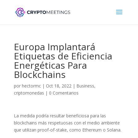
Europa Implantará
Etiquetas de Eficiencia
Energéticas Para
Blockchains
por
hectormc
|
Oct 18, 2022
|
Business
,
criptomonedas
|
0 Comentarios
La medida podría resultar beneficiosa para las
blockchains más respetuosas con el medio ambiente
que utilizan proof-of-stake, como Ethereum o Solana.