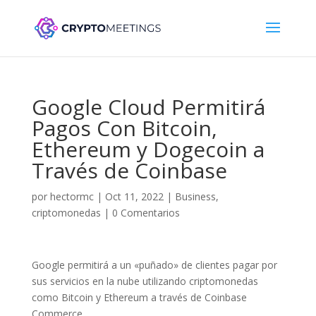
Google Cloud Permitirá
Pagos Con Bitcoin,
Ethereum y Dogecoin a
Través de Coinbase
por
hectormc
|
Oct 11, 2022
|
Business
,
criptomonedas
|
0 Comentarios
Google permitirá a un «puñado» de clientes pagar por
sus servicios en la nube utilizando criptomonedas
como Bitcoin y Ethereum a través de Coinbase
Commerce.