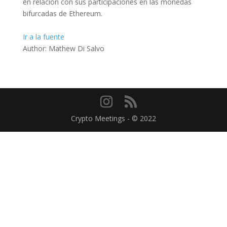
en relación con sus participaciones en las monedas
bifurcadas de Ethereum.
Ir a la fuente
Author: Mathew Di Salvo
Crypto Meetings - © 2022