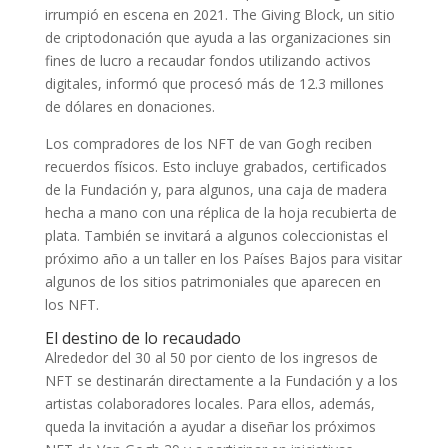
irrumpió en escena en 2021. The Giving Block, un sitio
de criptodonación que ayuda a las organizaciones sin
fines de lucro a recaudar fondos utilizando activos
digitales, informó que procesó más de 12.3 millones
de dólares en donaciones.
Los compradores de los NFT de van Gogh reciben
recuerdos físicos. Esto incluye grabados, certificados
de la Fundación y, para algunos, una caja de madera
hecha a mano con una réplica de la hoja recubierta de
plata. También se invitará a algunos coleccionistas el
próximo año a un taller en los Países Bajos para visitar
algunos de los sitios patrimoniales que aparecen en
los NFT.
El destino de lo recaudado
Alrededor del 30 al 50 por ciento de los ingresos de
NFT se destinarán directamente a la Fundación y a los
artistas colaboradores locales. Para ellos, además,
queda la invitación a ayudar a diseñar los próximos