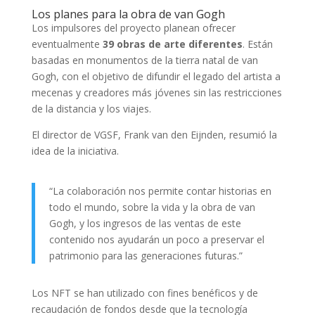
Los planes para la obra de van Gogh
Los impulsores del proyecto planean ofrecer
eventualmente
39 obras de arte diferentes
. Están
basadas en monumentos de la tierra natal de van
Gogh, con el objetivo de difundir el legado del artista a
mecenas y creadores más jóvenes sin las restricciones
de la distancia y los viajes.
El director de VGSF, Frank van den Eijnden, resumió la
idea de la iniciativa.
“La colaboración nos permite contar historias en
todo el mundo, sobre la vida y la obra de van
Gogh, y los ingresos de las ventas de este
contenido nos ayudarán un poco a preservar el
patrimonio para las generaciones futuras.”
Los NFT se han utilizado con fines benéficos y de
recaudación de fondos desde que la tecnología