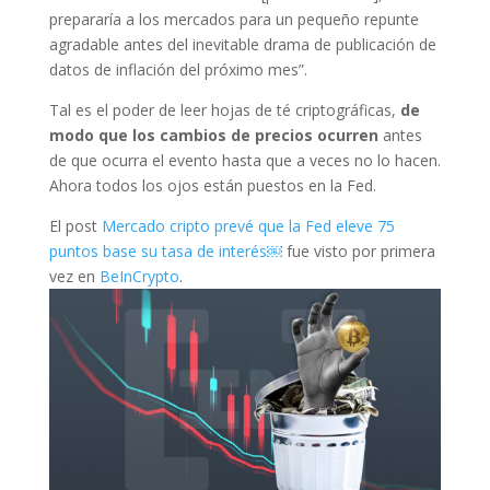
prepararía a los mercados para un pequeño repunte
agradable antes del inevitable drama de publicación de
datos de inflación del próximo mes”.
Tal es el poder de leer hojas de té criptográficas,
de
modo que los cambios de precios ocurren
antes
de que ocurra el evento hasta que a veces no lo hacen.
Ahora todos los ojos están puestos en la Fed.
El post
Mercado cripto prevé que la Fed eleve 75
puntos base su tasa de interés￼
fue visto por primera
vez en
BeInCrypto
.