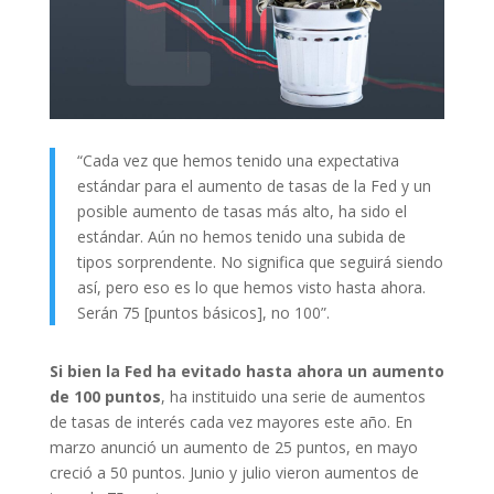
“Cada vez que hemos tenido una expectativa
estándar para el aumento de tasas de la Fed y un
posible aumento de tasas más alto, ha sido el
estándar. Aún no hemos tenido una subida de
tipos sorprendente. No significa que seguirá siendo
así, pero eso es lo que hemos visto hasta ahora.
Serán 75 [puntos básicos], no 100”.
Si bien la Fed ha evitado hasta ahora un aumento
de 100 puntos
, ha instituido una serie de aumentos
de tasas de interés cada vez mayores este año. En
marzo anunció un aumento de 25 puntos, en mayo
creció a 50 puntos. Junio ​​y julio vieron aumentos de