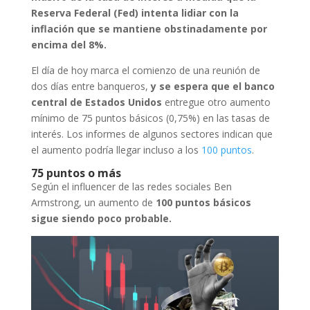
Reserva Federal (Fed) intenta lidiar con la
inflación que se mantiene obstinadamente por
encima del 8%.
El día de hoy marca el comienzo de una reunión de
dos días entre banqueros,
y se espera que el banco
central de Estados Unidos
entregue otro aumento
mínimo de 75 puntos básicos (0,75%) en las tasas de
interés. Los informes de algunos sectores indican que
el aumento podría llegar incluso a los
100 puntos
.
75 puntos o más
Según el influencer de las redes sociales Ben
Armstrong, un aumento de
100 puntos básicos
sigue siendo poco probable.