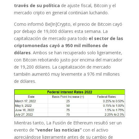
través de su política
de ajuste fiscal, Bitcoin y el
mercado cripto en general continúan luchando.
Como informó Be[In]Crypto, el precio de Bitcoin cayó
por debajo de 19,000 dólares esta semana. La
capitalización de mercado para todo
el sector de las
criptomonedas cayó a 950 mil millones de
dólares
. Ambos se han recuperado solo ligeramente,
con Bitcoin rebotando justo por encima del marcador
de 19,200 dólares. La capitalización de mercado
también aumentó muy levemente a 976 mil millones
de dólares.
Mientras tanto, La Fusión de Ethereum resultó ser un
evento de
“vender las noticias”
con el activo
apreciándose ligeramente antes de su cambio de