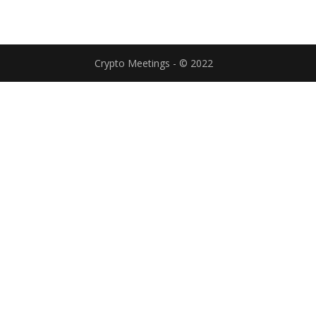
Crypto Meetings - © 2022