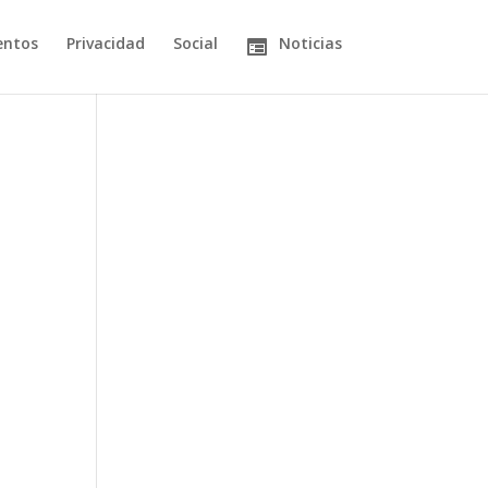
entos
Privacidad
Social
Noticias