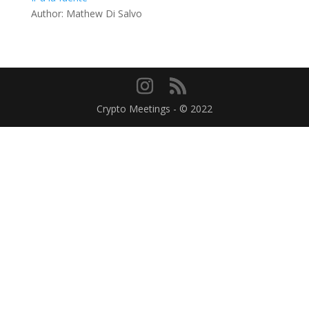
Author: Mathew Di Salvo
Crypto Meetings - © 2022