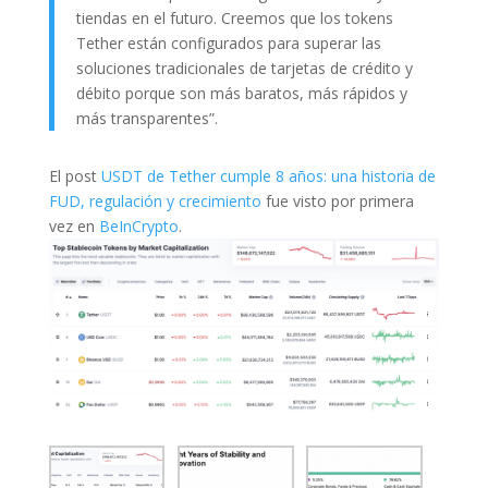
tiendas en el futuro. Creemos que los tokens
Tether están configurados para superar las
soluciones tradicionales de tarjetas de crédito y
débito porque son más baratos, más rápidos y
más transparentes”.
El post
USDT de Tether cumple 8 años: una historia de
FUD, regulación y crecimiento
fue visto por primera
vez en
BeInCrypto
.