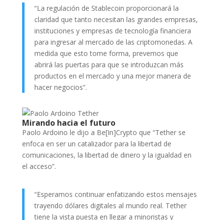
“La regulación de Stablecoin proporcionará la
claridad que tanto necesitan las grandes empresas,
instituciones y empresas de tecnología financiera
para ingresar al mercado de las criptomonedas. A
medida que esto tome forma, prevemos que
abrirá las puertas para que se introduzcan más
productos en el mercado y una mejor manera de
hacer negocios”.
Mirando hacia el futuro
Paolo Ardoino le dijo a Be[In]Crypto que “Tether se
enfoca en ser un catalizador para la libertad de
comunicaciones, la libertad de dinero y la igualdad en
el acceso”.
“Esperamos continuar enfatizando estos mensajes
trayendo dólares digitales al mundo real. Tether
tiene la vista puesta en llegar a minoristas y