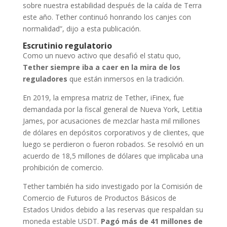
sobre nuestra estabilidad después de la caída de Terra
este año. Tether continuó honrando los canjes con
normalidad”, dijo a esta publicación.
Escrutinio regulatorio
Como un nuevo activo que desafió el statu quo,
Tether siempre iba a caer en la mira de los
reguladores
que están inmersos en la tradición.
En 2019, la empresa matriz de Tether, iFinex, fue
demandada por la fiscal general de Nueva York, Letitia
James, por acusaciones de mezclar hasta mil millones
de dólares en depósitos corporativos y de clientes, que
luego se perdieron o fueron robados. Se resolvió en un
acuerdo de 18,5 millones de dólares que implicaba una
prohibición de comercio.
Tether también ha sido investigado por la Comisión de
Comercio de Futuros de Productos Básicos de
Estados Unidos debido a las reservas que respaldan su
moneda estable USDT.
Pagó más de 41 millones de