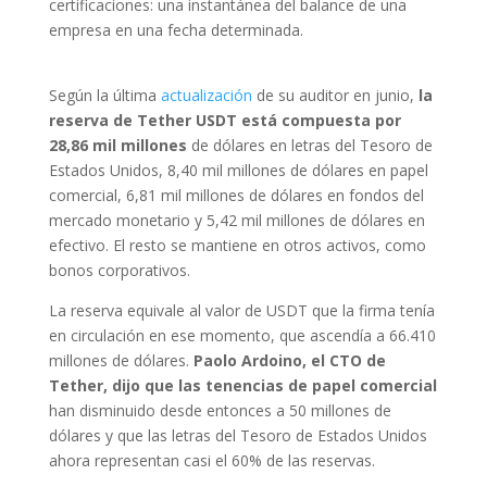
certificaciones: una instantánea del balance de una
empresa en una fecha determinada.
Según la última
actualización
de su auditor en junio,
la
reserva de Tether USDT está compuesta por
28,86 mil millones
de dólares en letras del Tesoro de
Estados Unidos, 8,40 mil millones de dólares en papel
comercial, 6,81 mil millones de dólares en fondos del
mercado monetario y 5,42 mil millones de dólares en
efectivo. El resto se mantiene en otros activos, como
bonos corporativos.
La reserva equivale al valor de USDT que la firma tenía
en circulación en ese momento, que ascendía a 66.410
millones de dólares.
Paolo Ardoino, el CTO de
Tether, dijo que las tenencias de papel comercial
han disminuido desde entonces a 50 millones de
dólares y que las letras del Tesoro de Estados Unidos
ahora representan casi el 60% de las reservas.