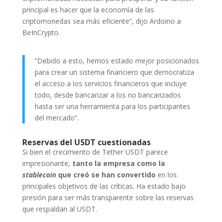
principal es hacer que la economía de las
criptomonedas sea más eficiente”, dijo Ardoino a
BeInCrypto.
“Debido a esto, hemos estado mejor posicionados
para crear un sistema financiero que democratiza
el acceso a los servicios financieros que incluye
todo, desde bancarizar a los no bancarizados
hasta ser una herramienta para los participantes
del mercado”.
Reservas del USDT cuestionadas
Si bien el crecimiento de Tether USDT parece
impresionante,
tanto la empresa como la
stablecoin
que creó se han convertido
en los
principales objetivos de las críticas. Ha estado bajo
presión para ser más transparente sobre las reservas
que respaldan al USDT.