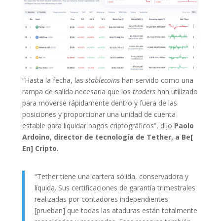
“Hasta la fecha, las
stablecoins
han servido como una
rampa de salida necesaria que los
traders
han utilizado
para moverse rápidamente dentro y fuera de las
posiciones y proporcionar una unidad de cuenta
estable para liquidar pagos criptográficos”, dijo
Paolo
Ardoino, director de tecnología de Tether, a Be[
En] Cripto.
“Tether tiene una cartera sólida, conservadora y
líquida. Sus certificaciones de garantía trimestrales
realizadas por contadores independientes
[prueban] que todas las ataduras están totalmente