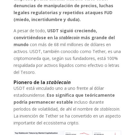
denuncias de manipulación de precios, luchas
legales regulatorias y repetidos ataques FUD
(miedo, incertidumbre y duda).
A pesar de todo,
USDT siguió creciendo,
convirtiéndose en la
stablecoin
más grande del
mundo
con más de 68 mil millones de dólares en
activos. USDT, también conocido como Tether, es una
criptomoneda que, según sus fundadores, está 100%
respaldada por activos líquidos como efectivo o letras
del Tesoro.
Pionero de la
stablecoin
USDT está vinculado uno a uno frente al dólar
estadounidense.
Eso significa que teóricamente
podría permanecer estable
incluso durante
períodos de volatilidad, de ahí el nombre de
stablecoin
.
La invención de Tether se ha convertido en un aspecto
importante del ecosistema cripto.