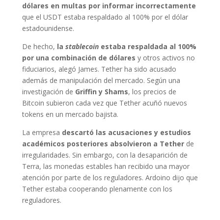
dólares en multas por informar incorrectamente
que el USDT estaba respaldado al 100% por el dólar
estadounidense.
De hecho,
la
stablecoin
estaba respaldada al 100%
por una combinación de dólares
y otros activos no
fiduciarios, alegó James. Tether ha sido acusado
además de manipulación del mercado. Según una
investigación de
Griffin y Shams
, los precios de
Bitcoin subieron cada vez que Tether acuñó nuevos
tokens en un mercado bajista.
La empresa
descartó las acusaciones y estudios
académicos posteriores absolvieron a Tether
de
irregularidades. Sin embargo, con la desaparición de
Terra, las monedas estables han recibido una mayor
atención por parte de los reguladores. Ardoino dijo que
Tether estaba cooperando plenamente con los
reguladores.