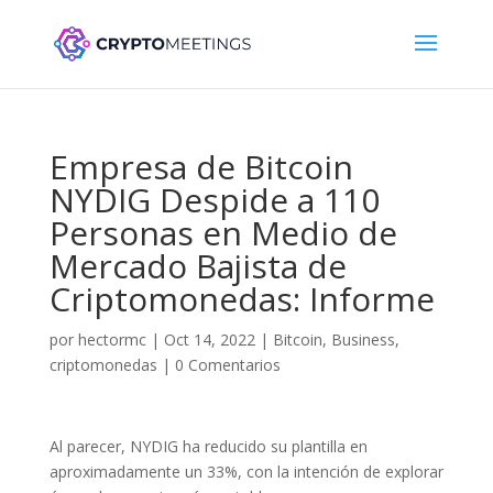
Empresa de Bitcoin
NYDIG Despide a 110
Personas en Medio de
Mercado Bajista de
Criptomonedas: Informe
por
hectormc
|
Oct 14, 2022
|
Bitcoin
,
Business
,
criptomonedas
|
0 Comentarios
Al parecer, NYDIG ha reducido su plantilla en
aproximadamente un 33%, con la intención de explorar